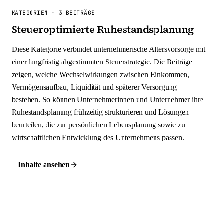
KATEGORIEN
·
3 BEITRÄGE
Steueroptimierte Ruhestandsplanung
Diese Kategorie verbindet unternehmerische Altersvorsorge mit
einer langfristig abgestimmten Steuerstrategie. Die Beiträge
zeigen, welche Wechselwirkungen zwischen Einkommen,
Vermögensaufbau, Liquidität und späterer Versorgung
bestehen. So können Unternehmerinnen und Unternehmer ihre
Ruhestandsplanung frühzeitig strukturieren und Lösungen
beurteilen, die zur persönlichen Lebensplanung sowie zur
wirtschaftlichen Entwicklung des Unternehmens passen.
Inhalte ansehen