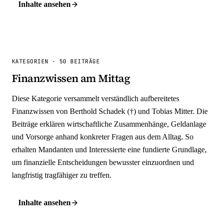
Inhalte ansehen
KATEGORIEN
·
50 BEITRÄGE
Finanzwissen am Mittag
Diese Kategorie versammelt verständlich aufbereitetes
Finanzwissen von Berthold Schadek (†) und Tobias Mitter. Die
Beiträge erklären wirtschaftliche Zusammenhänge, Geldanlage
und Vorsorge anhand konkreter Fragen aus dem Alltag. So
erhalten Mandanten und Interessierte eine fundierte Grundlage,
um finanzielle Entscheidungen bewusster einzuordnen und
langfristig tragfähiger zu treffen.
Inhalte ansehen