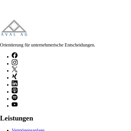
Orientierung für unternehmerische Entscheidungen.
Leistungen
Vermögensanlage