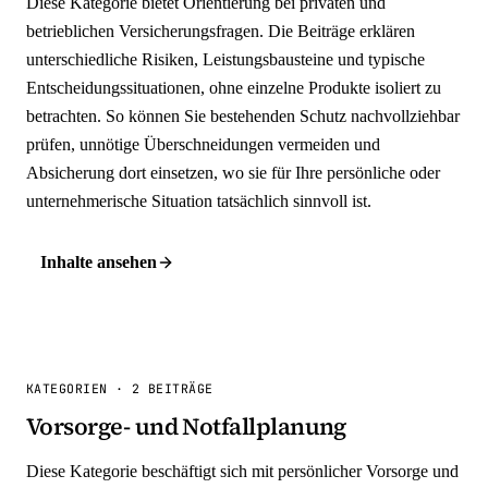
Diese Kategorie bietet Orientierung bei privaten und
betrieblichen Versicherungsfragen. Die Beiträge erklären
unterschiedliche Risiken, Leistungsbausteine und typische
Entscheidungssituationen, ohne einzelne Produkte isoliert zu
betrachten. So können Sie bestehenden Schutz nachvollziehbar
prüfen, unnötige Überschneidungen vermeiden und
Absicherung dort einsetzen, wo sie für Ihre persönliche oder
unternehmerische Situation tatsächlich sinnvoll ist.
Inhalte ansehen
KATEGORIEN
·
2 BEITRÄGE
Vorsorge- und Notfallplanung
Diese Kategorie beschäftigt sich mit persönlicher Vorsorge und