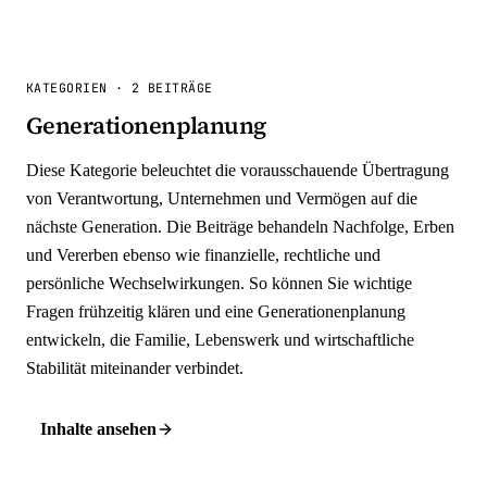
KATEGORIEN
·
2 BEITRÄGE
Generationenplanung
Diese Kategorie beleuchtet die vorausschauende Übertragung
von Verantwortung, Unternehmen und Vermögen auf die
nächste Generation. Die Beiträge behandeln Nachfolge, Erben
und Vererben ebenso wie finanzielle, rechtliche und
persönliche Wechselwirkungen. So können Sie wichtige
Fragen frühzeitig klären und eine Generationenplanung
entwickeln, die Familie, Lebenswerk und wirtschaftliche
Stabilität miteinander verbindet.
Inhalte ansehen