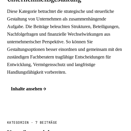
Diese Kategorie betrachtet die strategische und steuerliche
Gestaltung von Unternehmen als zusammenhängende
Aufgabe. Die Beiträge beleuchten Strukturen, Beteiligungen,
Nachfolgefragen und finanzielle Wechselwirkungen aus
unternehmerischer Perspektive. So können Sie
Gestaltungsoptionen besser einordnen und gemeinsam mit den
zuständigen Fachberatern tragfähige Entscheidungen für
Entwicklung, Vermögensschutz und langfristige
Handlungsfähigkeit vorbereiten.
Inhalte ansehen
KATEGORIEN
·
7 BEITRÄGE