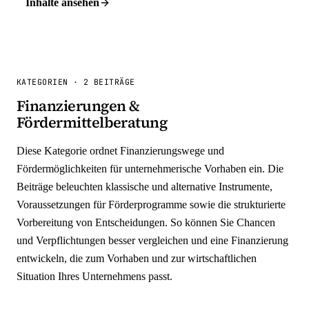
Inhalte ansehen
KATEGORIEN
·
2 BEITRÄGE
Finanzierungen &
Fördermittelberatung
Diese Kategorie ordnet Finanzierungswege und
Fördermöglichkeiten für unternehmerische Vorhaben ein. Die
Beiträge beleuchten klassische und alternative Instrumente,
Voraussetzungen für Förderprogramme sowie die strukturierte
Vorbereitung von Entscheidungen. So können Sie Chancen
und Verpflichtungen besser vergleichen und eine Finanzierung
entwickeln, die zum Vorhaben und zur wirtschaftlichen
Situation Ihres Unternehmens passt.