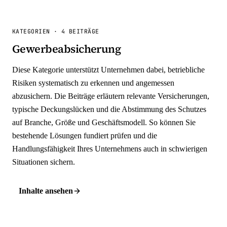
KATEGORIEN
·
4 BEITRÄGE
Gewerbeabsicherung
Diese Kategorie unterstützt Unternehmen dabei, betriebliche
Risiken systematisch zu erkennen und angemessen
abzusichern. Die Beiträge erläutern relevante Versicherungen,
typische Deckungslücken und die Abstimmung des Schutzes
auf Branche, Größe und Geschäftsmodell. So können Sie
bestehende Lösungen fundiert prüfen und die
Handlungsfähigkeit Ihres Unternehmens auch in schwierigen
Situationen sichern.
Inhalte ansehen