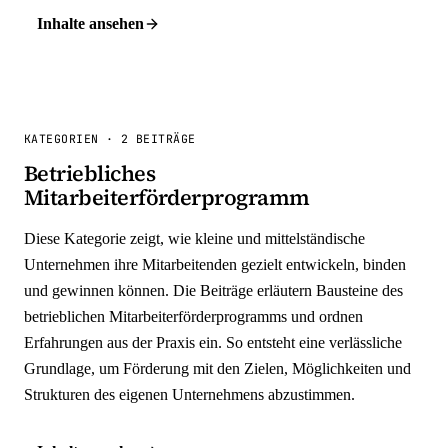
Inhalte ansehen
KATEGORIEN
·
2 BEITRÄGE
Betriebliches
Mitarbeiterförderprogramm
Diese Kategorie zeigt, wie kleine und mittelständische
Unternehmen ihre Mitarbeitenden gezielt entwickeln, binden
und gewinnen können. Die Beiträge erläutern Bausteine des
betrieblichen Mitarbeiterförderprogramms und ordnen
Erfahrungen aus der Praxis ein. So entsteht eine verlässliche
Grundlage, um Förderung mit den Zielen, Möglichkeiten und
Strukturen des eigenen Unternehmens abzustimmen.