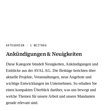
KATEGORIEN
·
1 BEITRAG
Ankündigungen & Neuigkeiten
Diese Kategorie bündelt Neuigkeiten, Ankündigungen und
Einblicke aus der AVAL AG. Die Beiträge berichten über
aktuelle Projekte, Veranstaltungen, neue Angebote und
wichtige Entwicklungen im Unternehmen. So erhalten Sie
einen kompakten Überblick darüber, was uns bewegt und
welche Themen für unsere Arbeit und unsere Mandanten
gerade relevant sind.