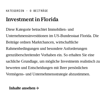
KATEGORIEN
·
0 BEITRÄGE
Investment in Florida
Diese Kategorie betrachtet Immobilien- und
Unternehmensinvestitionen im US-Bundesstaat Florida. Die
Beiträge ordnen Marktchancen, wirtschaftliche
Rahmenbedingungen und besondere Anforderungen
grenzüberschreitender Vorhaben ein. So erhalten Sie eine
sachliche Grundlage, um mögliche Investments realistisch zu
bewerten und Entscheidungen mit Ihrer persönlichen
Vermögens- und Unternehmensstrategie abzustimmen.
Inhalte ansehen