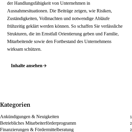
der Handlungsfähigkeit von Unternehmen in
Ausnahmesituationen. Die Beiträge zeigen, wie Risiken,
Zuständigkeiten, Vollmachten und notwendige Abläufe
frühzeitig geklärt werden können. So schaffen Sie verlässliche
Strukturen, die im Ernstfall Orientierung geben und Familie,
Mitarbeitende sowie den Fortbestand des Unternehmens
wirksam schützen.
Inhalte ansehen
Kategorien
Ankündigungen & Neuigkeiten
1
Betriebliches Mitarbeiterförderprogramm
2
Finanzierungen & Fördermittelberatung
2