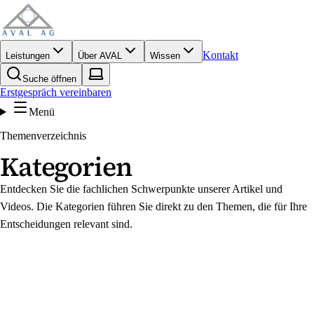
Kontakt
Leistungen
Über AVAL
Wissen
Suche öffnen
Erstgespräch vereinbaren
Menü
Themenverzeichnis
Kategorien
Entdecken Sie die fachlichen Schwerpunkte unserer Artikel und
Videos. Die Kategorien führen Sie direkt zu den Themen, die für Ihre
Entscheidungen relevant sind.