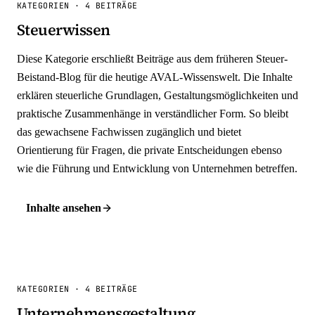
KATEGORIEN
·
4 BEITRÄGE
Steuerwissen
Diese Kategorie erschließt Beiträge aus dem früheren Steuer-
Beistand-Blog für die heutige AVAL-Wissenswelt. Die Inhalte
erklären steuerliche Grundlagen, Gestaltungsmöglichkeiten und
praktische Zusammenhänge in verständlicher Form. So bleibt
das gewachsene Fachwissen zugänglich und bietet
Orientierung für Fragen, die private Entscheidungen ebenso
wie die Führung und Entwicklung von Unternehmen betreffen.
Inhalte ansehen
KATEGORIEN
·
4 BEITRÄGE
Unternehmensgestaltung