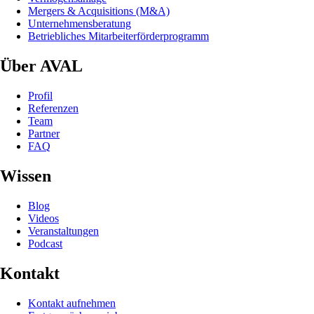
Mergers & Acquisitions (M&A)
Unternehmensberatung
Betriebliches Mitarbeiterförderprogramm
Über AVAL
Profil
Referenzen
Team
Partner
FAQ
Wissen
Blog
Videos
Veranstaltungen
Podcast
Kontakt
Kontakt aufnehmen