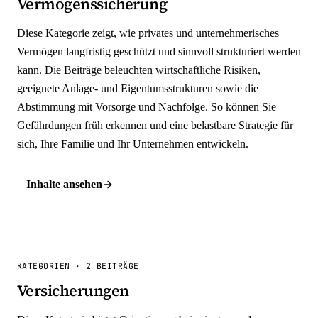
Vermögenssicherung
Diese Kategorie zeigt, wie privates und unternehmerisches
Vermögen langfristig geschützt und sinnvoll strukturiert werden
kann. Die Beiträge beleuchten wirtschaftliche Risiken,
geeignete Anlage- und Eigentumsstrukturen sowie die
Abstimmung mit Vorsorge und Nachfolge. So können Sie
Gefährdungen früh erkennen und eine belastbare Strategie für
sich, Ihre Familie und Ihr Unternehmen entwickeln.
Inhalte ansehen
KATEGORIEN
·
2 BEITRÄGE
Versicherungen