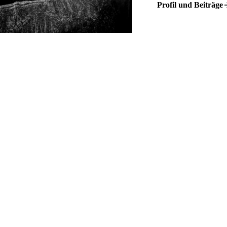
Profil und Beiträge