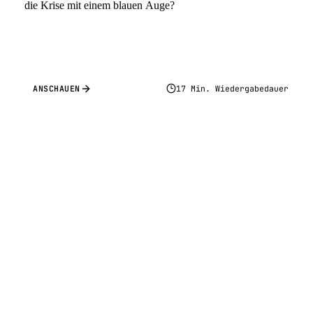
die Krise mit einem blauen Auge?
ANSCHAUEN
17 Min. Wiedergabedauer