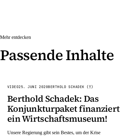
Mehr entdecken
Passende Inhalte
VIDEO
25. JUNI 2020
BERTHOLD SCHADEK (†)
Berthold Schadek: Das
Konjunkturpaket finanziert
ein Wirtschaftsmuseum!
Unsere Regierung gibt sein Bestes, um der Krise