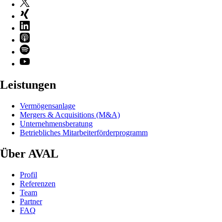
Leistungen
Vermögensanlage
Mergers & Acquisitions (M&A)
Unternehmensberatung
Betriebliches Mitarbeiterförderprogramm
Über AVAL
Profil
Referenzen
Team
Partner
FAQ