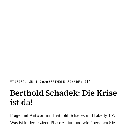
VIDEO
02. JULI 2020
BERTHOLD SCHADEK (†)
Berthold Schadek: Die Krise
ist da!
Frage und Antwort mit Berthold Schadek und Liberty TV.
Was ist in der jetzigen Phase zu tun und wie überleben Sie