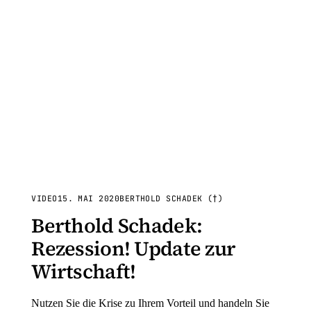
VIDEO
15. MAI 2020
BERTHOLD SCHADEK (†)
Berthold Schadek:
Rezession! Update zur
Wirtschaft!
Nutzen Sie die Krise zu Ihrem Vorteil und handeln Sie