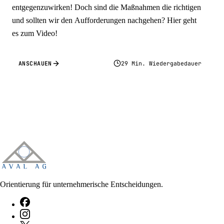
entgegenzuwirken! Doch sind die Maßnahmen die richtigen
und sollten wir den Aufforderungen nachgehen? Hier geht
es zum Video!
ANSCHAUEN
29 Min. Wiedergabedauer
Orientierung für unternehmerische Entscheidungen.