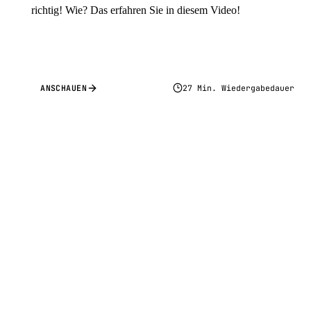
richtig! Wie? Das erfahren Sie in diesem Video!
ANSCHAUEN
27 Min. Wiedergabedauer