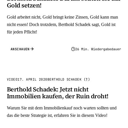
Gold setzen!
Gold arbeitet nicht, Gold bringt keine Zinsen, Gold kann man
nicht essen! Doch trotzdem, Berthold Schadek sagt, Gold ist
für jeden Pflicht!
ANSCHAUEN
26 Min. Wiedergabedauer
VIDEO
17. APRIL 2020
BERTHOLD SCHADEK (†)
Berthold Schadek: Jetzt nicht
Immobilien kaufen, der Ruin droht!
Warum Sie mit dem Immobilienkauf noch warten sollten und
das die beste Strategie ist, erfahren Sie in diesem Video!