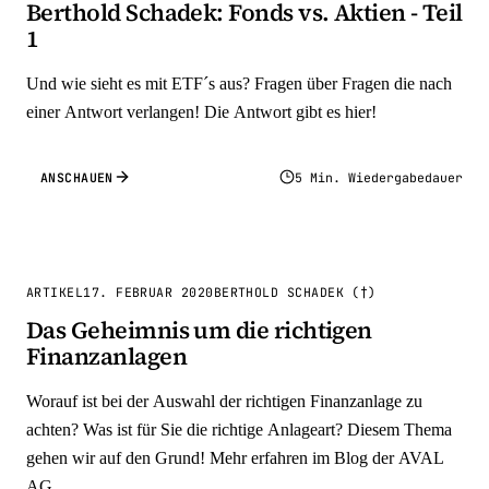
Berthold Schadek: Fonds vs. Aktien - Teil
1
Und wie sieht es mit ETF´s aus? Fragen über Fragen die nach
einer Antwort verlangen! Die Antwort gibt es hier!
ANSCHAUEN
5 Min. Wiedergabedauer
ARTIKEL
17. FEBRUAR 2020
BERTHOLD SCHADEK (†)
Das Geheimnis um die richtigen
Finanzanlagen
Worauf ist bei der Auswahl der richtigen Finanzanlage zu
achten? Was ist für Sie die richtige Anlageart? Diesem Thema
gehen wir auf den Grund! Mehr erfahren im Blog der AVAL
AG.