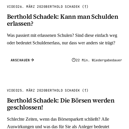
VIDEO
26. MÄRZ 2020
BERTHOLD SCHADEK (†)
Berthold Schadek: Kann man Schulden
erlassen?
Was passiert mit erlassenen Schulen? Sind diese einfach weg
oder bedeutet Schuldenerlass, nur dass wer anders sie trägt?
ANSCHAUEN
22 Min. Wiedergabedauer
VIDEO
25. MÄRZ 2020
BERTHOLD SCHADEK (†)
Berthold Schadek: Die Börsen werden
geschlossen!
Schlechte Zeiten, wenn das Börsenparkett schließt? Alle
Auswirkungen und was das für Sie als Anleger bedeutet