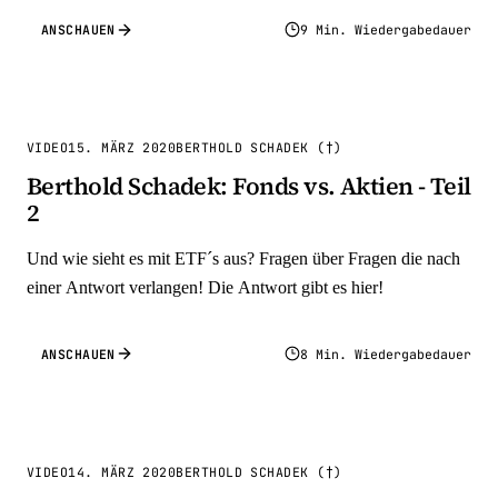
ANSCHAUEN
9 Min. Wiedergabedauer
VIDEO
15. MÄRZ 2020
BERTHOLD SCHADEK (†)
Berthold Schadek: Fonds vs. Aktien - Teil
2
Und wie sieht es mit ETF´s aus? Fragen über Fragen die nach
einer Antwort verlangen! Die Antwort gibt es hier!
ANSCHAUEN
8 Min. Wiedergabedauer
VIDEO
14. MÄRZ 2020
BERTHOLD SCHADEK (†)