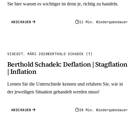
Sie hier warum es wichtiger ist denn je, richtig zu handeln.
ANSCHAUEN
11 Min. Wiedergabedauer
VIDEO
27. MÄRZ 2020
BERTHOLD SCHADEK (†)
Berthold Schadek: Deflation | Stagflation
| Inflation
Lernen Sie die Unterschiede kennen und erfahren Sie, wie in
der jeweiligen Situation gehandelt werden muss!
ANSCHAUEN
28 Min. Wiedergabedauer