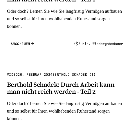
Oder doch? Lernen Sie wie Sie langfristig Vermögen aufbauen
und so selbst für Ihren wohlhabenden Ruhestand sorgen
können.
ANSCHAUEN
8 Min. Wiedergabedauer
VIDEO
20. FEBRUAR 2024
BERTHOLD SCHADEK (†)
Berthold Schadek: Durch Arbeit kann
man nicht reich werden - Teil 2
Oder doch? Lernen Sie wie Sie langfristig Vermögen aufbauen
und so selbst für Ihren wohlhabenden Ruhestand sorgen
können.