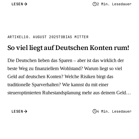
LESEN
2 Min. Lesedauer
ARTIKEL
10. AUGUST 2025
TOBIAS MITTER
So viel liegt auf Deutschen Konten rum!
Die Deutschen lieben das Sparen – aber ist das wirklich der
beste Weg zu finanziellem Wohlstand? Warum liegt so viel
Geld auf deutschen Konten? Welche Risiken birgt das
traditionelle Sparverhalten? Wie kannst du mit einer
steueroptimierten Ruhestandsplanung mehr aus deinem Geld
machen?
LESEN
4 Min. Lesedauer