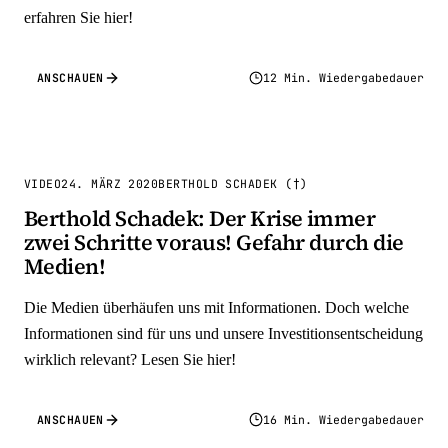
erfahren Sie hier!
ANSCHAUEN
12 Min. Wiedergabedauer
VIDEO
24. MÄRZ 2020
BERTHOLD SCHADEK (†)
Berthold Schadek: Der Krise immer
zwei Schritte voraus! Gefahr durch die
Medien!
Die Medien überhäufen uns mit Informationen. Doch welche
Informationen sind für uns und unsere Investitionsentscheidung
wirklich relevant? Lesen Sie hier!
ANSCHAUEN
16 Min. Wiedergabedauer