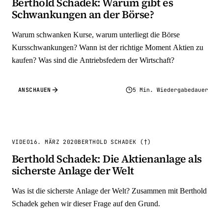
Berthold Schadek: Warum gibt es
Schwankungen an der Börse?
Warum schwanken Kurse, warum unterliegt die Börse
Kursschwankungen? Wann ist der richtige Moment Aktien zu
kaufen? Was sind die Antriebsfedern der Wirtschaft?
ANSCHAUEN
5 Min. Wiedergabedauer
VIDEO
16. MÄRZ 2020
BERTHOLD SCHADEK (†)
Berthold Schadek: Die Aktienanlage als
sicherste Anlage der Welt
Was ist die sicherste Anlage der Welt? Zusammen mit Berthold
Schadek gehen wir dieser Frage auf den Grund.