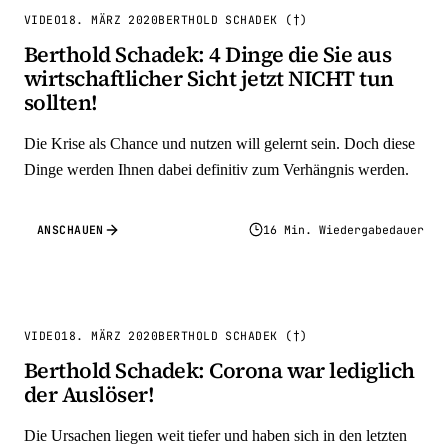
VIDEO
18. MÄRZ 2020
BERTHOLD SCHADEK (†)
Berthold Schadek: 4 Dinge die Sie aus
wirtschaftlicher Sicht jetzt NICHT tun
sollten!
Die Krise als Chance und nutzen will gelernt sein. Doch diese
Dinge werden Ihnen dabei definitiv zum Verhängnis werden.
ANSCHAUEN
16 Min. Wiedergabedauer
VIDEO
18. MÄRZ 2020
BERTHOLD SCHADEK (†)
Berthold Schadek: Corona war lediglich
der Auslöser!
Die Ursachen liegen weit tiefer und haben sich in den letzten