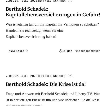
VIDEO
14. JULI 2020
BERTHOLD SCHADEK (†)
Berthold Schadek:
Kapitallebensversicherungen in Gefahr!
Was ist jetzt zu tun um Ihr Kapital, Ihr Vermögen zu schützen?
Handeln Sie rechtzeitig, wenn Sie eine
Kapitallebensversicherung haben!
ANSCHAUEN
18 Min. Wiedergabedauer
VIDEO
02. JULI 2020
BERTHOLD SCHADEK (†)
Berthold Schadek: Die Krise ist da!
Frage und Antwort mit Berthold Schadek und Liberty TV. Was
ist in der jetzigen Phase zu tun und wie überleben Sie die Krise