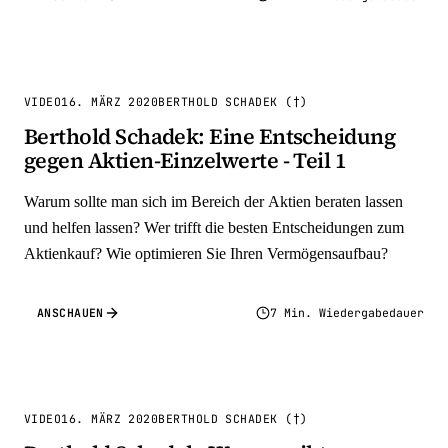
VIDEO
16. MÄRZ 2020
BERTHOLD SCHADEK (†)
Berthold Schadek: Eine Entscheidung
gegen Aktien-Einzelwerte - Teil 1
Warum sollte man sich im Bereich der Aktien beraten lassen
und helfen lassen? Wer trifft die besten Entscheidungen zum
Aktienkauf? Wie optimieren Sie Ihren Vermögensaufbau?
ANSCHAUEN
7 Min. Wiedergabedauer
VIDEO
16. MÄRZ 2020
BERTHOLD SCHADEK (†)