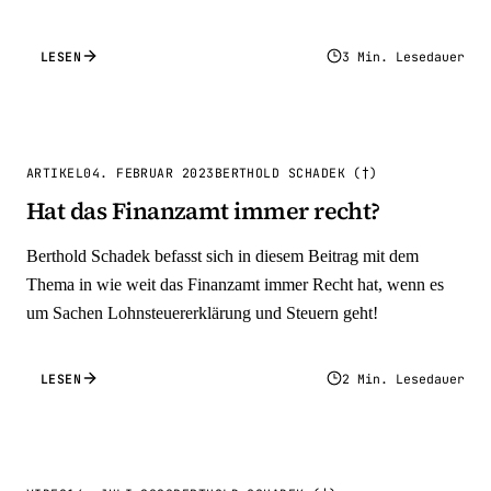
LESEN
3 Min. Lesedauer
ARTIKEL
04. FEBRUAR 2023
BERTHOLD SCHADEK (†)
Hat das Finanzamt immer recht?
Berthold Schadek befasst sich in diesem Beitrag mit dem
Thema in wie weit das Finanzamt immer Recht hat, wenn es
um Sachen Lohnsteuererklärung und Steuern geht!
LESEN
2 Min. Lesedauer