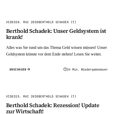
VIDEO
20. MAI 2020
BERTHOLD SCHADEK (†)
Berthold Schadek: Unser Geldsystem ist
krank!
Alles was Sie rund um das Thema Geld wissen müssen! Unser
Geldsystem könnte vor dem Ende stehen! Lesen Sie weiter.
ANSCHAUEN
24 Min. Wiedergabedauer
VIDEO
15. MAI 2020
BERTHOLD SCHADEK (†)
Berthold Schadek: Rezession! Update
zur Wirtschaft!