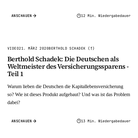
ANSCHAUEN
12 Min. Wiedergabedauer
VIDEO
21. MÄRZ 2020
BERTHOLD SCHADEK (†)
Berthold Schadek: Die Deutschen als
Weltmeister des Versicherungssparens -
Teil 1
Warum lieben die Deutschen die Kapitallebensversicherung
so? Wie ist dieses Produkt aufgebaut? Und was ist das Problem
dabei?
ANSCHAUEN
13 Min. Wiedergabedauer