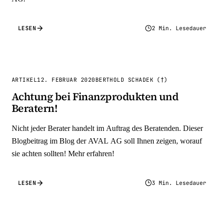
LESEN
2 Min. Lesedauer
ARTIKEL
12. FEBRUAR 2020
BERTHOLD SCHADEK (†)
Achtung bei Finanzprodukten und
Beratern!
Nicht jeder Berater handelt im Auftrag des Beratenden. Dieser
Blogbeitrag im Blog der AVAL AG soll Ihnen zeigen, worauf
sie achten sollten! Mehr erfahren!
LESEN
3 Min. Lesedauer