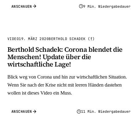
ANSCHAUEN
9 Min. Wiedergabedauer
VIDEO
19. MÄRZ 2020
BERTHOLD SCHADEK (†)
Berthold Schadek: Corona blendet die
Menschen! Update über die
wirtschaftliche Lage!
Blick weg von Corona und hin zur wirtschaftlichen Situation.
Wenn Sie nach der Krise nicht mit leeren Händen dastehen
wollen ist dieses Video ein Muss.
ANSCHAUEN
11 Min. Wiedergabedauer