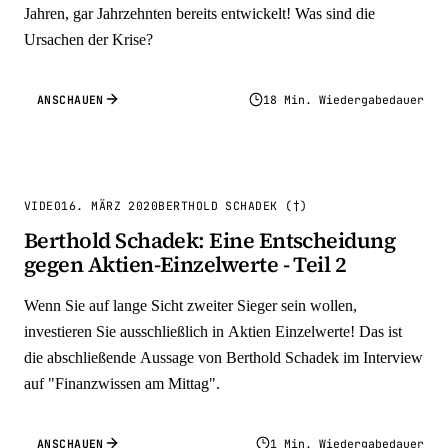
Jahren, gar Jahrzehnten bereits entwickelt! Was sind die
Ursachen der Krise?
ANSCHAUEN
18 Min. Wiedergabedauer
VIDEO
16. MÄRZ 2020
BERTHOLD SCHADEK (†)
Berthold Schadek: Eine Entscheidung
gegen Aktien-Einzelwerte - Teil 2
Wenn Sie auf lange Sicht zweiter Sieger sein wollen,
investieren Sie ausschließlich in Aktien Einzelwerte! Das ist
die abschließende Aussage von Berthold Schadek im Interview
auf "Finanzwissen am Mittag".
ANSCHAUEN
1 Min. Wiedergabedauer