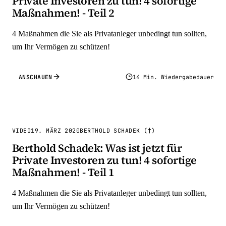
Private Investoren zu tun! 4 sofortige
Maßnahmen! - Teil 2
4 Maßnahmen die Sie als Privatanleger unbedingt tun sollten,
um Ihr Vermögen zu schützen!
ANSCHAUEN
14 Min. Wiedergabedauer
VIDEO
19. MÄRZ 2020
BERTHOLD SCHADEK (†)
Berthold Schadek: Was ist jetzt für
Private Investoren zu tun! 4 sofortige
Maßnahmen! - Teil 1
4 Maßnahmen die Sie als Privatanleger unbedingt tun sollten,
um Ihr Vermögen zu schützen!