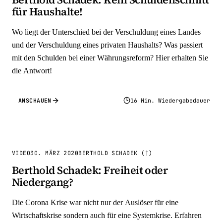
für Haushalte!
Wo liegt der Unterschied bei der Verschuldung eines Landes
und der Verschuldung eines privaten Haushalts? Was passiert
mit den Schulden bei einer Währungsreform? Hier erhalten Sie
die Antwort!
ANSCHAUEN
16 Min. Wiedergabedauer
VIDEO
30. MÄRZ 2020
BERTHOLD SCHADEK (†)
Berthold Schadek: Freiheit oder
Niedergang?
Die Corona Krise war nicht nur der Auslöser für eine
Wirtschaftskrise sondern auch für eine Systemkrise. Erfahren