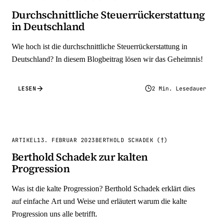
Durchschnittliche Steuerrückerstattung
in Deutschland
Wie hoch ist die durchschnittliche Steuerrückerstattung in
Deutschland? In diesem Blogbeitrag lösen wir das Geheimnis!
LESEN
2 Min. Lesedauer
ARTIKEL
13. FEBRUAR 2023
BERTHOLD SCHADEK (†)
Berthold Schadek zur kalten
Progression
Was ist die kalte Progression? Berthold Schadek erklärt dies
auf einfache Art und Weise und erläutert warum die kalte
Progression uns alle betrifft.