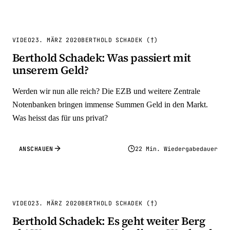
VIDEO
23. MÄRZ 2020
BERTHOLD SCHADEK (†)
Berthold Schadek: Was passiert mit
unserem Geld?
Werden wir nun alle reich? Die EZB und weitere Zentrale
Notenbanken bringen immense Summen Geld in den Markt.
Was heisst das für uns privat?
ANSCHAUEN
22 Min. Wiedergabedauer
VIDEO
23. MÄRZ 2020
BERTHOLD SCHADEK (†)
Berthold Schadek: Es geht weiter Berg