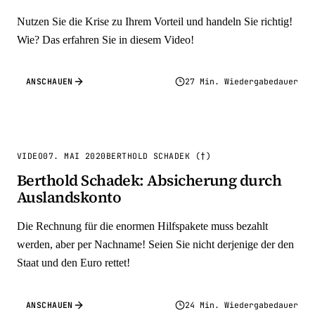
Nutzen Sie die Krise zu Ihrem Vorteil und handeln Sie richtig!
Wie? Das erfahren Sie in diesem Video!
ANSCHAUEN
27 Min. Wiedergabedauer
VIDEO
07. MAI 2020
BERTHOLD SCHADEK (†)
Berthold Schadek: Absicherung durch
Auslandskonto
Die Rechnung für die enormen Hilfspakete muss bezahlt
werden, aber per Nachname! Seien Sie nicht derjenige der den
Staat und den Euro rettet!
ANSCHAUEN
24 Min. Wiedergabedauer