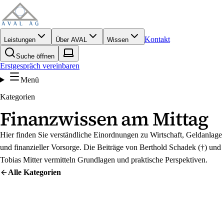
Kontakt
Leistungen
Über AVAL
Wissen
Suche öffnen
Erstgespräch vereinbaren
Menü
Kategorien
Finanzwissen am Mittag
Hier finden Sie verständliche Einordnungen zu Wirtschaft, Geldanlage
und finanzieller Vorsorge. Die Beiträge von Berthold Schadek (†) und
Tobias Mitter vermitteln Grundlagen und praktische Perspektiven.
Alle
Kategorien