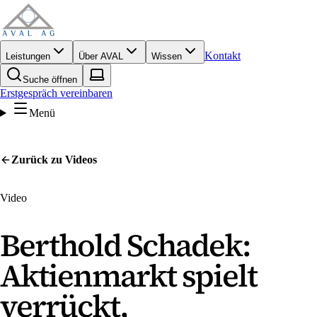
Kontakt
Leistungen
Über AVAL
Wissen
Suche öffnen
Erstgespräch vereinbaren
Menü
Zurück zu
Videos
Video
Berthold Schadek:
Aktienmarkt spielt
verrückt,