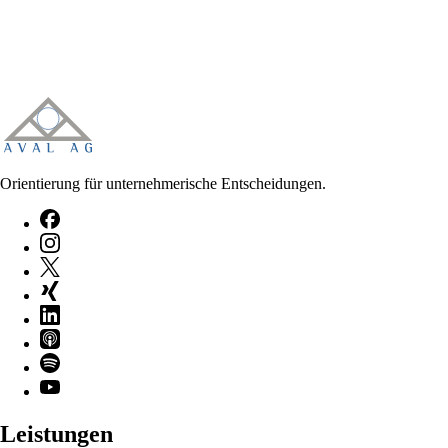
Orientierung für unternehmerische Entscheidungen.
Leistungen