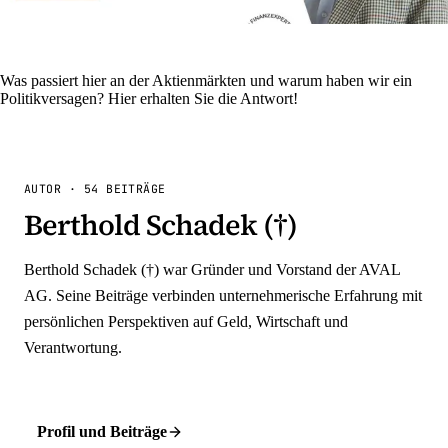
Was passiert hier an der Aktienmärkten und warum haben wir ein
Politikversagen? Hier erhalten Sie die Antwort!
AUTOR
·
54
BEITRÄGE
Berthold Schadek (†)
Berthold Schadek (†) war Gründer und Vorstand der AVAL
AG. Seine Beiträge verbinden unternehmerische Erfahrung mit
persönlichen Perspektiven auf Geld, Wirtschaft und
Verantwortung.
Profil und Beiträge