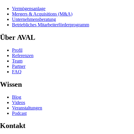
Vermögensanlage
Mergers & Acquisitions (M&A)
Unternehmensberatung
Betriebliches Mitarbeiterförderprogramm
Über AVAL
Profil
Referenzen
Team
Partner
FAQ
Wissen
Blog
Videos
Veranstaltungen
Podcast
Kontakt