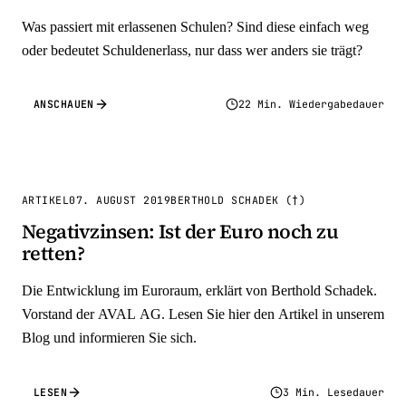
Was passiert mit erlassenen Schulen? Sind diese einfach weg
oder bedeutet Schuldenerlass, nur dass wer anders sie trägt?
ANSCHAUEN
22 Min. Wiedergabedauer
ARTIKEL
07. AUGUST 2019
BERTHOLD SCHADEK (†)
Negativzinsen: Ist der Euro noch zu
retten?
Die Entwicklung im Euroraum, erklärt von Berthold Schadek.
Vorstand der AVAL AG. Lesen Sie hier den Artikel in unserem
Blog und informieren Sie sich.
LESEN
3 Min. Lesedauer