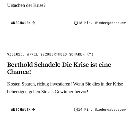
Ursachen der Krise?
ANSCHAUEN
18 Min. Wiedergabedauer
VIDEO
15. APRIL 2020
BERTHOLD SCHADEK (†)
Berthold Schadek: Die Krise ist eine
Chance!
Kosten Sparen, richtig investieren! Wenn Sie dies in der Krise
beherzigen gehen Sie als Gewinner hervor!
ANSCHAUEN
14 Min. Wiedergabedauer