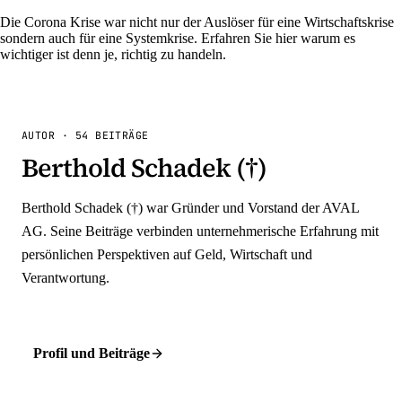
Die Corona Krise war nicht nur der Auslöser für eine Wirtschaftskrise
sondern auch für eine Systemkrise. Erfahren Sie hier warum es
wichtiger ist denn je, richtig zu handeln.
AUTOR
·
54
BEITRÄGE
Berthold Schadek (†)
Berthold Schadek (†) war Gründer und Vorstand der AVAL
AG. Seine Beiträge verbinden unternehmerische Erfahrung mit
persönlichen Perspektiven auf Geld, Wirtschaft und
Verantwortung.
Profil und Beiträge