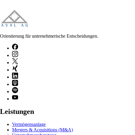
Orientierung für unternehmerische Entscheidungen.
Leistungen
Vermögensanlage
Mergers & Acquisitions (M&A)