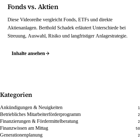
Fonds vs. Aktien
Diese Videoreihe vergleicht Fonds, ETFs und direkte
Aktienanlagen. Berthold Schadek erläutert Unterschiede bei
Streuung, Auswahl, Risiko und langfristiger Anlagestrategie.
Inhalte ansehen
Kategorien
Ankündigungen & Neuigkeiten
1
Betriebliches Mitarbeiterförderprogramm
2
Finanzierungen & Fördermittelberatung
2
Finanzwissen am Mittag
50
Generationenplanung
2