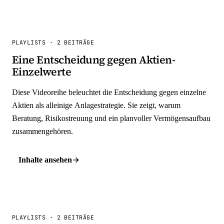
PLAYLISTS
·
2 BEITRÄGE
Eine Entscheidung gegen Aktien-
Einzelwerte
Diese Videoreihe beleuchtet die Entscheidung gegen einzelne
Aktien als alleinige Anlagestrategie. Sie zeigt, warum
Beratung, Risikostreuung und ein planvoller Vermögensaufbau
zusammengehören.
Inhalte ansehen
PLAYLISTS
·
2 BEITRÄGE