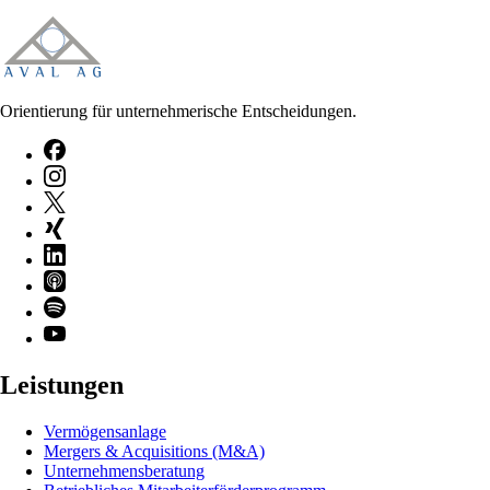
Orientierung für unternehmerische Entscheidungen.
Leistungen
Vermögensanlage
Mergers & Acquisitions (M&A)
Unternehmensberatung