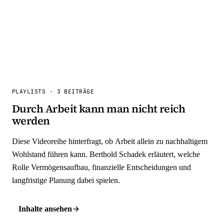
PLAYLISTS
·
3 BEITRÄGE
Durch Arbeit kann man nicht reich
werden
Diese Videoreihe hinterfragt, ob Arbeit allein zu nachhaltigem
Wohlstand führen kann. Berthold Schadek erläutert, welche
Rolle Vermögensaufbau, finanzielle Entscheidungen und
langfristige Planung dabei spielen.
Inhalte ansehen