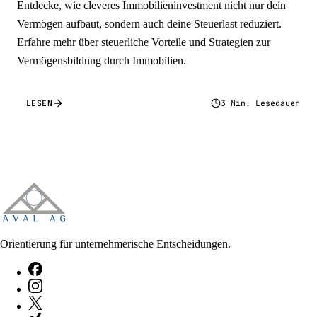
Entdecke, wie cleveres Immobilieninvestment nicht nur dein
Vermögen aufbaut, sondern auch deine Steuerlast reduziert.
Erfahre mehr über steuerliche Vorteile und Strategien zur
Vermögensbildung durch Immobilien.
LESEN
3 Min. Lesedauer
Orientierung für unternehmerische Entscheidungen.