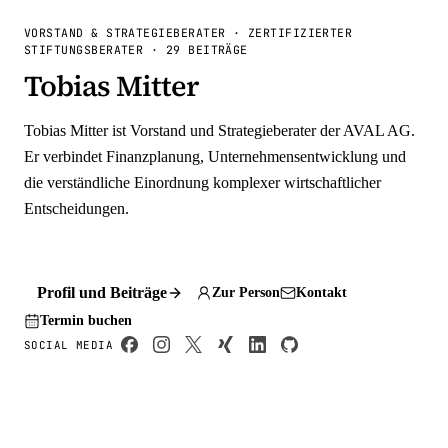
VORSTAND & STRATEGIEBERATER · ZERTIFIZIERTER
STIFTUNGSBERATER
·
29
BEITRÄGE
Tobias Mitter
Tobias Mitter ist Vorstand und Strategieberater der AVAL AG.
Er verbindet Finanzplanung, Unternehmensentwicklung und
die verständliche Einordnung komplexer wirtschaftlicher
Entscheidungen.
Profil und Beiträge
Zur Person
Kontakt
Termin buchen
SOCIAL MEDIA