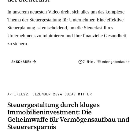
In unserem neuesten Video dreht sich alles um das komplexe
Thema der Steuergestaltung für Unternehmer. Eine effektive
Steuerplanung ist entscheidend, um die Steuerlast Ihres
Unternehmens zu minimieren und Ihre finanzielle Gesundheit
zu sichern.
ANSCHAUEN
7 Min. Wiedergabedauer
ARTIKEL
22. DEZEMBER 2024
TOBIAS MITTER
Steuergestaltung durch kluges
Immobilieninvestment: Die
Geheimwaffe für Vermögensaufbau und
Steuerersparnis