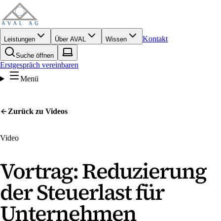
Kontakt
Leistungen
Über AVAL
Wissen
Suche öffnen
Erstgespräch vereinbaren
Menü
Zurück zu
Videos
Video
Vortrag: Reduzierung
der Steuerlast für
Unternehmen