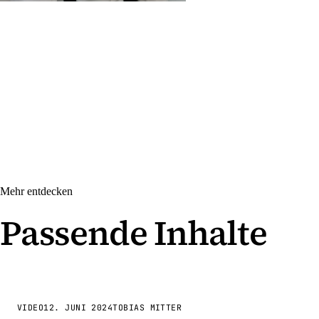
Mehr entdecken
Passende Inhalte
VIDEO
12. JUNI 2024
TOBIAS MITTER