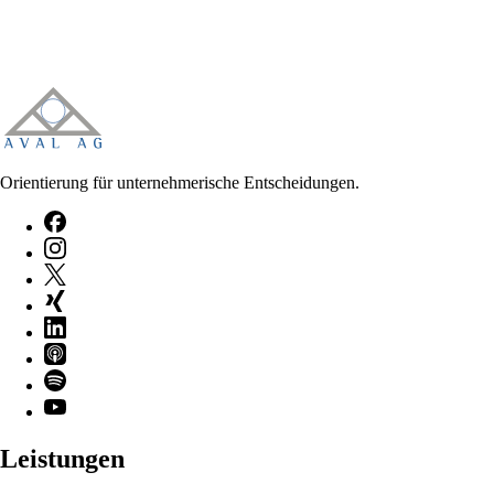
Orientierung für unternehmerische Entscheidungen.
Leistungen