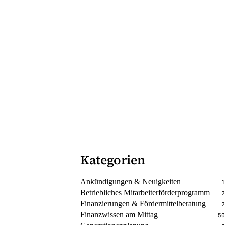
Kategorien
Ankündigungen & Neuigkeiten
1
Betriebliches Mitarbeiterförderprogramm
2
Finanzierungen & Fördermittelberatung
2
Finanzwissen am Mittag
50