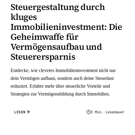
Steuergestaltung durch
kluges
Immobilieninvestment: Die
Geheimwaffe für
Vermögensaufbau und
Steuerersparnis
Entdecke, wie cleveres Immobilieninvestment nicht nur
dein Vermögen aufbaut, sondern auch deine Steuerlast
reduziert. Erfahre mehr über steuerliche Vorteile und
Strategien zur Vermögensbildung durch Immobilien.
LESEN
3 Min. Lesedauer