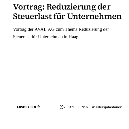
Vortrag: Reduzierung der
Steuerlast für Unternehmen
Vortrag der AVAL AG zum Thema Reduzierung der
Steuerlast für Unternehmen in Haag.
ANSCHAUEN
2 Std. 1 Min. Wiedergabedauer