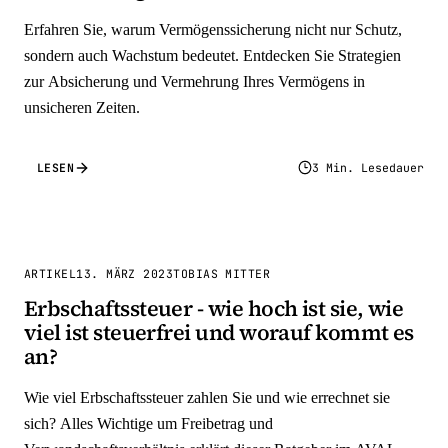
Erfahren Sie, warum Vermögenssicherung nicht nur Schutz,
sondern auch Wachstum bedeutet. Entdecken Sie Strategien
zur Absicherung und Vermehrung Ihres Vermögens in
unsicheren Zeiten.
LESEN
3 Min. Lesedauer
ARTIKEL
13. MÄRZ 2023
TOBIAS MITTER
Erbschaftssteuer - wie hoch ist sie, wie
viel ist steuerfrei und worauf kommt es
an?
Wie viel Erbschaftssteuer zahlen Sie und wie errechnet sie
sich? Alles Wichtige um Freibetrag und