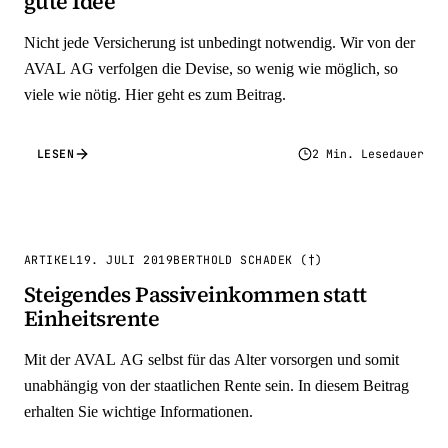
gute Idee
Nicht jede Versicherung ist unbedingt notwendig. Wir von der
AVAL AG verfolgen die Devise, so wenig wie möglich, so
viele wie nötig. Hier geht es zum Beitrag.
LESEN
2 Min. Lesedauer
ARTIKEL
19. JULI 2019
BERTHOLD SCHADEK (†)
Steigendes Passiveinkommen statt
Einheitsrente
Mit der AVAL AG selbst für das Alter vorsorgen und somit
unabhängig von der staatlichen Rente sein. In diesem Beitrag
erhalten Sie wichtige Informationen.