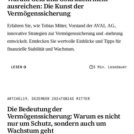
ausreichen: Die Kunst der
Vermögenssicherung
Erfahren Sie, wie Tobias Mitter, Vorstand der AVAL AG,
innovative Strategien zur Vermögenssicherung und -mehrung
entwickelt. Entdecken Sie wertvolle Einblicke und Tipps für
finanzielle Stabilität und Wachstum.
LESEN
3 Min. Lesedauer
ARTIKEL
19. DEZEMBER 2024
TOBIAS MITTER
Die Bedeutung der
Vermögenssicherung: Warum es nicht
nur um Schutz, sondern auch um
Wachstum geht