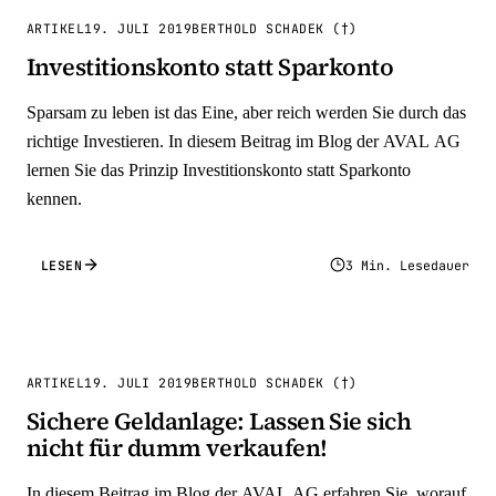
ARTIKEL
19. JULI 2019
BERTHOLD SCHADEK (†)
Investitionskonto statt Sparkonto
Sparsam zu leben ist das Eine, aber reich werden Sie durch das
richtige Investieren. In diesem Beitrag im Blog der AVAL AG
lernen Sie das Prinzip Investitionskonto statt Sparkonto
kennen.
LESEN
3 Min. Lesedauer
ARTIKEL
19. JULI 2019
BERTHOLD SCHADEK (†)
Sichere Geldanlage: Lassen Sie sich
nicht für dumm verkaufen!
In diesem Beitrag im Blog der AVAL AG erfahren Sie, worauf