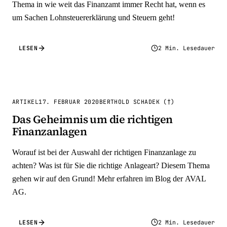
Thema in wie weit das Finanzamt immer Recht hat, wenn es
um Sachen Lohnsteuererklärung und Steuern geht!
LESEN
2 Min. Lesedauer
ARTIKEL
17. FEBRUAR 2020
BERTHOLD SCHADEK (†)
Das Geheimnis um die richtigen
Finanzanlagen
Worauf ist bei der Auswahl der richtigen Finanzanlage zu
achten? Was ist für Sie die richtige Anlageart? Diesem Thema
gehen wir auf den Grund! Mehr erfahren im Blog der AVAL
AG.
LESEN
2 Min. Lesedauer