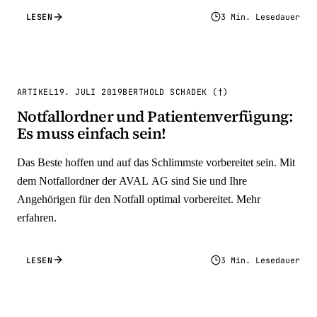
LESEN
3 Min. Lesedauer
ARTIKEL
19. JULI 2019
BERTHOLD SCHADEK (†)
Notfallordner und Patientenverfügung:
Es muss einfach sein!
Das Beste hoffen und auf das Schlimmste vorbereitet sein. Mit
dem Notfallordner der AVAL AG sind Sie und Ihre
Angehörigen für den Notfall optimal vorbereitet. Mehr
erfahren.
LESEN
3 Min. Lesedauer