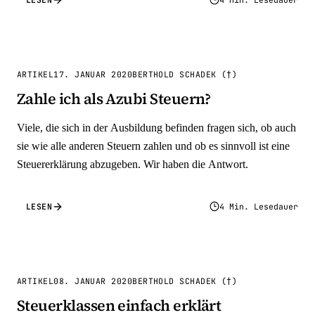
ARTIKEL
17. JANUAR 2020
BERTHOLD SCHADEK (†)
Zahle ich als Azubi Steuern?
Viele, die sich in der Ausbildung befinden fragen sich, ob auch
sie wie alle anderen Steuern zahlen und ob es sinnvoll ist eine
Steuererklärung abzugeben. Wir haben die Antwort.
LESEN
4 Min. Lesedauer
ARTIKEL
08. JANUAR 2020
BERTHOLD SCHADEK (†)
Steuerklassen einfach erklärt