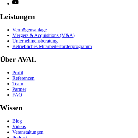
Leistungen
Vermögensanlage
Mergers & Acquisitions (M&A)
Unternehmensberatung
Betriebliches Mitarbeiterförderprogramm
Über AVAL
Profil
Referenzen
Team
Partner
FAQ
Wissen
Blog
Videos
Veranstaltungen
Podcast