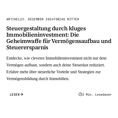
ARTIKEL
22. DEZEMBER 2024
TOBIAS MITTER
Steuergestaltung durch kluges
Immobilieninvestment: Die
Geheimwaffe für Vermögensaufbau und
Steuerersparnis
Entdecke, wie cleveres Immobilieninvestment nicht nur dein
Vermögen aufbaut, sondern auch deine Steuerlast reduziert.
Erfahre mehr über steuerliche Vorteile und Strategien zur
Vermögensbildung durch Immobilien.
LESEN
3 Min. Lesedauer