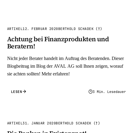
ARTIKEL
12. FEBRUAR 2020
BERTHOLD SCHADEK (†)
Achtung bei Finanzprodukten und
Beratern!
Nicht jeder Berater handelt im Auftrag des Beratenden. Dieser
Blogbeitrag im Blog der AVAL AG soll Ihnen zeigen, worauf
sie achten sollten! Mehr erfahren!
LESEN
3 Min. Lesedauer
ARTIKEL
31. JANUAR 2020
BERTHOLD SCHADEK (†)