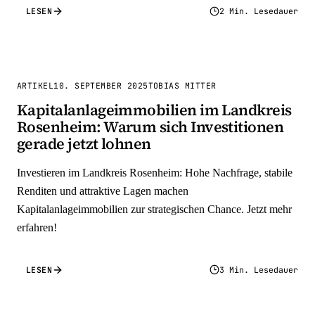
LESEN
2 Min. Lesedauer
ARTIKEL
10. SEPTEMBER 2025
TOBIAS MITTER
Kapitalanlageimmobilien im Landkreis
Rosenheim: Warum sich Investitionen
gerade jetzt lohnen
Investieren im Landkreis Rosenheim: Hohe Nachfrage, stabile
Renditen und attraktive Lagen machen
Kapitalanlageimmobilien zur strategischen Chance. Jetzt mehr
erfahren!
LESEN
3 Min. Lesedauer