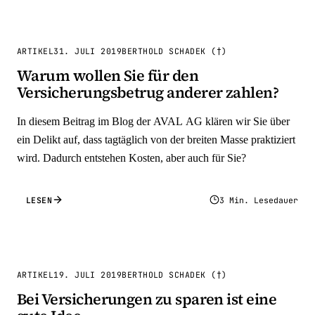
ARTIKEL
31. JULI 2019
BERTHOLD SCHADEK (†)
Warum wollen Sie für den
Versicherungsbetrug anderer zahlen?
In diesem Beitrag im Blog der AVAL AG klären wir Sie über
ein Delikt auf, dass tagtäglich von der breiten Masse praktiziert
wird. Dadurch entstehen Kosten, aber auch für Sie?
LESEN
3 Min. Lesedauer
ARTIKEL
19. JULI 2019
BERTHOLD SCHADEK (†)
Bei Versicherungen zu sparen ist eine