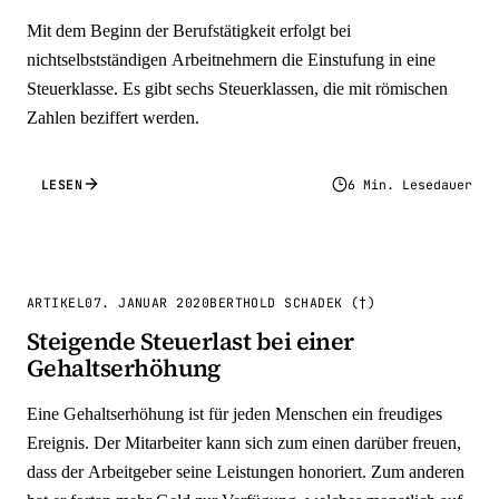
Mit dem Beginn der Berufstätigkeit erfolgt bei
nichtselbstständigen Arbeitnehmern die Einstufung in eine
Steuerklasse. Es gibt sechs Steuerklassen, die mit römischen
Zahlen beziffert werden.
LESEN
6 Min. Lesedauer
ARTIKEL
07. JANUAR 2020
BERTHOLD SCHADEK (†)
Steigende Steuerlast bei einer
Gehaltserhöhung
Eine Gehaltserhöhung ist für jeden Menschen ein freudiges
Ereignis. Der Mitarbeiter kann sich zum einen darüber freuen,
dass der Arbeitgeber seine Leistungen honoriert. Zum anderen