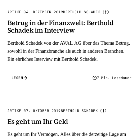
ARTIKEL
04. DEZEMBER 2019
BERTHOLD SCHADEK (†)
Betrug in der Finanzwelt: Berthold
Schadek im Interview
Berthold Schadek von der AVAL AG über das Thema Betrug,
sowohl in der Finanzbranche als auch in anderen Branchen.
Ein ehrliches Interview mit Berthold Schadek.
LESEN
7 Min. Lesedauer
ARTIKEL
07. OKTOBER 2019
BERTHOLD SCHADEK (†)
Es geht um Ihr Geld
Es geht um Ihr Vermögen. Alles über die derzeitige Lage am