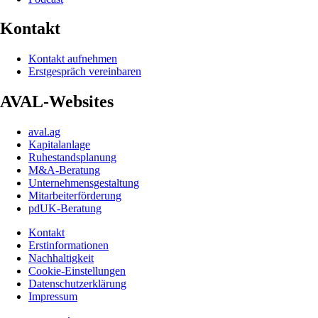
Kontakt
Kontakt aufnehmen
Erstgespräch vereinbaren
AVAL-Websites
aval.ag
Kapitalanlage
Ruhestandsplanung
M&A-Beratung
Unternehmensgestaltung
Mitarbeiterförderung
pdUK-Beratung
Kontakt
Erstinformationen
Nachhaltigkeit
Cookie-Einstellungen
Datenschutzerklärung
Impressum