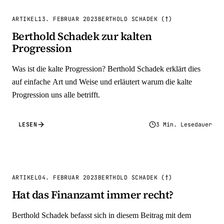
ARTIKEL
13. FEBRUAR 2023
BERTHOLD SCHADEK (†)
Berthold Schadek zur kalten
Progression
Was ist die kalte Progression? Berthold Schadek erklärt dies
auf einfache Art und Weise und erläutert warum die kalte
Progression uns alle betrifft.
LESEN
3 Min. Lesedauer
ARTIKEL
04. FEBRUAR 2023
BERTHOLD SCHADEK (†)
Hat das Finanzamt immer recht?
Berthold Schadek befasst sich in diesem Beitrag mit dem