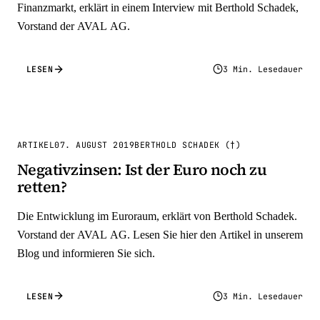
Finanzmarkt, erklärt in einem Interview mit Berthold Schadek,
Vorstand der AVAL AG.
LESEN
3 Min. Lesedauer
ARTIKEL
07. AUGUST 2019
BERTHOLD SCHADEK (†)
Negativzinsen: Ist der Euro noch zu
retten?
Die Entwicklung im Euroraum, erklärt von Berthold Schadek.
Vorstand der AVAL AG. Lesen Sie hier den Artikel in unserem
Blog und informieren Sie sich.
LESEN
3 Min. Lesedauer